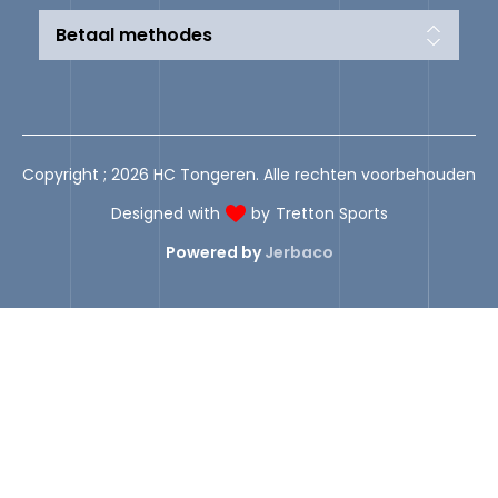
Betaal methodes
Copyright ; 2026 HC Tongeren. Alle rechten voorbehouden
Designed with
by
Tretton Sports
Powered by
Jerbaco