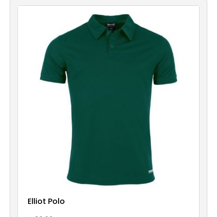
Elliot Polo