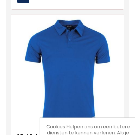
Cookies Helpen ons om een betere
diensten te kunnen verlenen. Als je